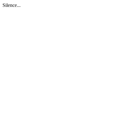
Silence...